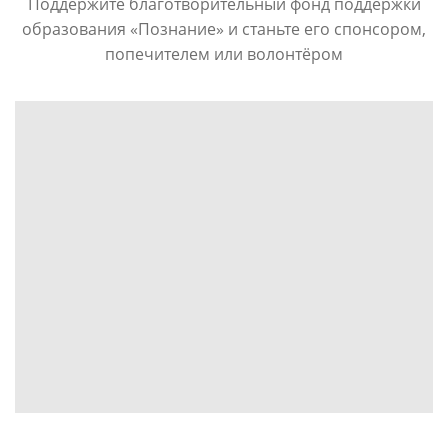
Поддержите благотворительный фонд поддержки
образования «Познание» и станьте его спонсором,
попечителем или волонтёром