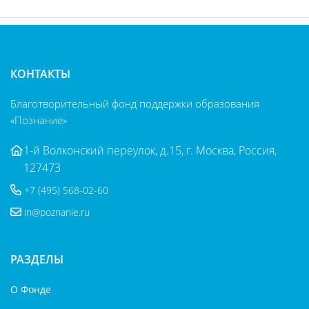
КОНТАКТЫ
Благотворительный фонд поддержки образования
«Познание»
1-й Волконский переулок, д.15, г. Москва, Россия,
127473
+7 (495) 568-02-60
in@poznanie.ru
РАЗДЕЛЫ
О Фонде