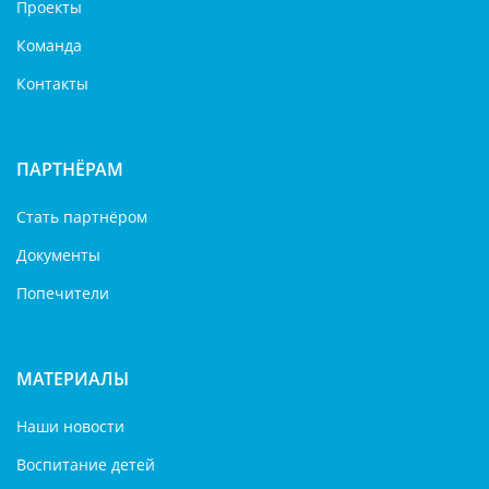
Проекты
Команда
Контакты
ПАРТНЁРАМ
Стать партнёром
Документы
Попечители
МАТЕРИАЛЫ
Наши новости
Воспитание детей