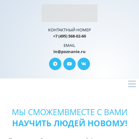
КОНТАКТНЫЙ НОМЕР
+7 (495) 568-02-60
EMAIL
in@poznanie.ru
МЫ СМОЖЕМ
ВМЕСТЕ С ВАМИ
НАУЧИТЬ ЛЮДЕЙ НОВОМУ!