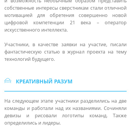
и возможность необычным образом представить
собственные интересы сверстникам стали отличной
мотивацией для обретения совершенно новой
цифровой компетенции 21 века – оператор
искусственного интеллекта.
Участники, в качестве заявки на участие, писали
фантастическую статью в журнал проекта на тему
технологий будущего.
КРЕАТИВНЫЙ РАЗУМ
На следующем этапе участники разделились на две
команды и работали над их названиями. Сочиняли
девизы и рисовали логотипы команд. Также
определились и лидеры.