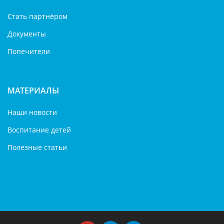
Стать партнёром
Документы
Попечители
МАТЕРИАЛЫ
Наши новости
Воспитание детей
Полезные статьи