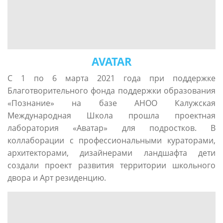
AVATAR
С 1 по 6 марта 2021 года при поддержке
Благотворительного фонда поддержки образования
«Познание» на базе АНОО Калужская
Международная Школа прошла проектная
лаборатория «Аватар» для подростков. В
коллаборации с профессиональными кураторами,
архитекторами, дизайнерами ландшафта дети
создали проект развития территории школьного
двора и Арт резиденцию.