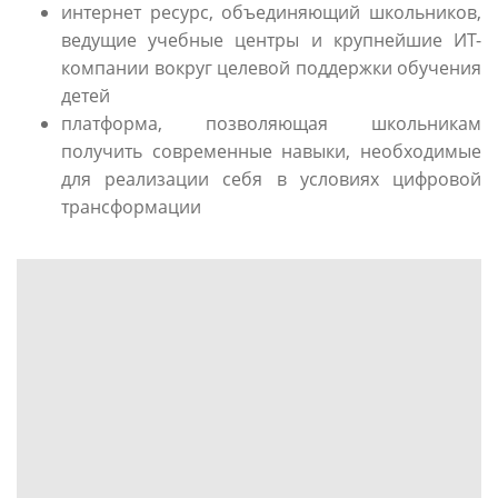
интернет ресурс, объединяющий школьников,
ведущие учебные центры и крупнейшие ИТ-
компании вокруг целевой поддержки обучения
детей
платформа, позволяющая школьникам
получить современные навыки, необходимые
для реализации себя в условиях цифровой
трансформации