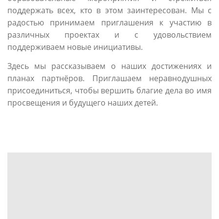
поддержать всех, кто в этом заинтересован. Мы с
радостью принимаем приглашения к участию в
различных проектах и с удовольствием
поддерживаем новые инициативы.
Здесь мы рассказываем о наших достижениях и
планах партнёров. Приглашаем неравнодушных
присоединиться, чтобы вершить благие дела во имя
просвещения и будущего наших детей.