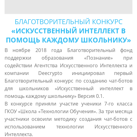
БЛАГОТВОРИТЕЛЬНЫЙ КОНКУРС
«ИСКУССТВЕННЫЙ ИНТЕЛЛЕКТ В
ПОМОЩЬ КАЖДОМУ ШКОЛЬНИКУ»
В ноябре 2018 года Благотворительный фонд
поддержки образования «Познание» при
содействии Агентства Искусственного Интеллекта и
компании Deecrypto инициировал первый
Благотворительный конкурс по созданию чат-ботов
для школьников «Искусственный интеллект в
помощь каждому школьнику» Версия 0.1.
В конкурсе приняли участие ученики 7-го класса
ГКОУ «Школа «Технологии Обучения». За три месяца
участники освоили методику создания чат-ботов с
использованием технологии Искусственного
Интеллекта.