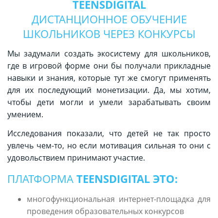
TEENSDIGITAL
ДИСТАНЦИОННОЕ ОБУЧЕНИЕ
ШКОЛЬНИКОВ ЧЕРЕЗ КОНКУРСЫ
Мы задумали создать экосистему для школьников,
где в игровой форме они бы получали прикладные
навыки и знания, которые тут же смогут применять
для их последующий монетизации. Да, мы хотим,
чтобы дети могли и умели зарабатывать своим
умением.
Исследования показали, что детей не так просто
увлечь чем-то, но если мотивация сильная то они с
удовольствием принимают участие.
ПЛАТФОРМА
TEENSDIGITAL ЭТО:
многофункциональная интернет-площадка для
проведения образовательных конкурсов