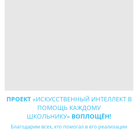
ПРОЕКТ
«ИСКУССТВЕННЫЙ ИНТЕЛЛЕКТ В
ПОМОЩЬ КАЖДОМУ
ШКОЛЬНИКУ»
ВОПЛОЩЁН!
Благодарим всех, кто помогал в его реализации