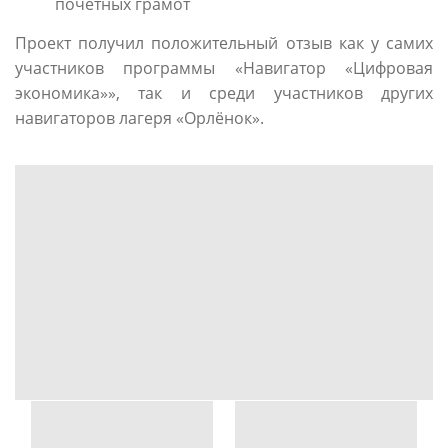
почётных грамот
Проект получил положительный отзыв как у самих
участников программы «Навигатор «Цифровая
экономика»», так и среди участников других
навигаторов лагеря «Орлёнок».