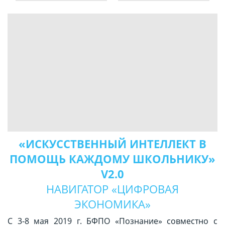
«ИСКУССТВЕННЫЙ ИНТЕЛЛЕКТ В
ПОМОЩЬ КАЖДОМУ ШКОЛЬНИКУ»
V2.0
НАВИГАТОР «ЦИФРОВАЯ
ЭКОНОМИКА»
С 3-8 мая 2019 г. БФПО «Познание» совместно с