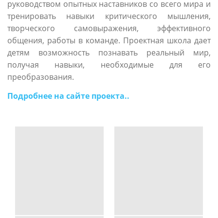
руководством опытных наставников со всего мира и
тренировать навыки критического мышления,
творческого самовыражения, эффективного
общения, работы в команде. Проектная школа дает
детям возможность познавать реальный мир,
получая навыки, необходимые для его
преобразования.
Подробнее на сайте проекта..