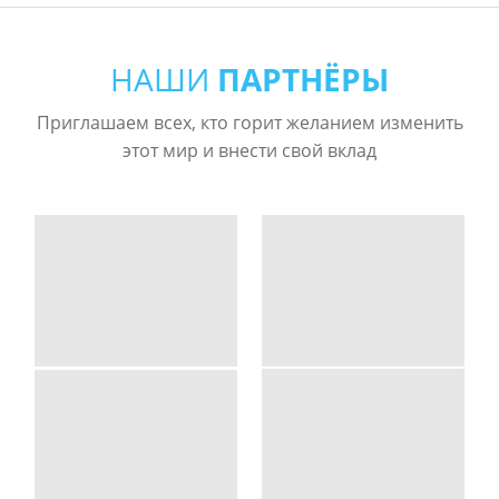
НАШИ
ПАРТНЁРЫ
Приглашаем всех, кто горит желанием изменить
этот мир и внести свой вклад