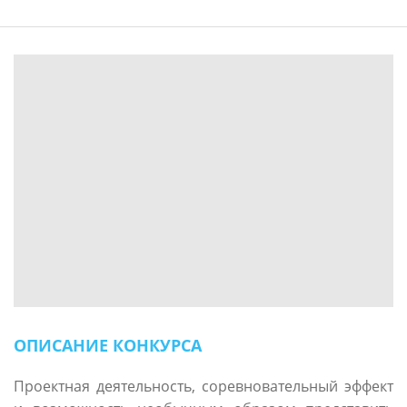
ОПИСАНИЕ КОНКУРСА
Проектная деятельность, соревновательный эффект