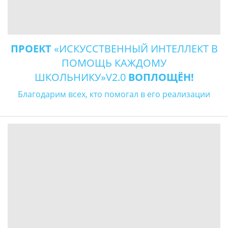
ПРОЕКТ
«ИСКУССТВЕННЫЙ ИНТЕЛЛЕКТ В
ПОМОЩЬ КАЖДОМУ
ШКОЛЬНИКУ»V2.0
ВОПЛОЩЁН!
Благодарим всех, кто помогал в его реализации