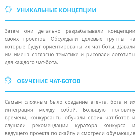
УНИКАЛЬНЫЕ КОНЦЕПЦИИ
Затем они детально разрабатывали концепции
своих проектов. Обсуждали целевые группы, на
которые будут ориентированы их чат-боты. Давали
им имена согласно тематике и рисовали логотипы
для каждого чат-бота.
ОБУЧЕНИЕ ЧАТ-БОТОВ
Самым сложным было создание агента, бота и их
интеграция между собой. Большую половину
времени, конкурсанты обучали своих чат-ботов и
слушали рекомендации куратора конкурса и
ведущего проекта по скайпу и смотрели обучающие