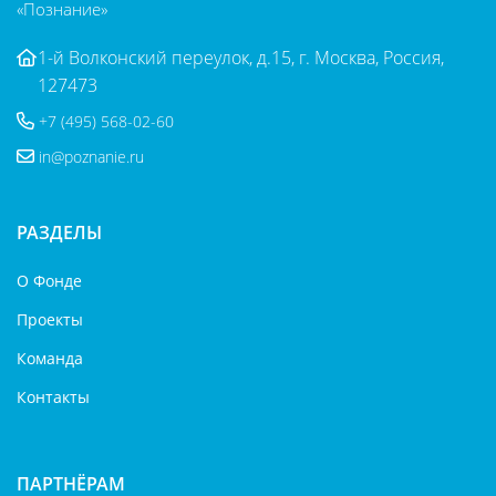
«Познание»
1-й Волконский переулок, д.15, г. Москва, Россия,
127473
+7 (495) 568-02-60
in@poznanie.ru
РАЗДЕЛЫ
О Фонде
Проекты
Команда
Контакты
ПАРТНЁРАМ