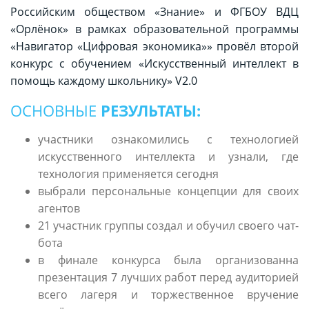
Российским обществом «Знание» и ФГБОУ ВДЦ
«Орлёнок» в рамках образовательной программы
«Навигатор «Цифровая экономика»» провёл второй
конкурс с обучением «Искусственный интеллект в
помощь каждому школьнику» V2.0
ОСНОВНЫЕ
РЕЗУЛЬТАТЫ:
участники ознакомились с технологией
искусственного интеллекта и узнали, где
технология применяется сегодня
выбрали персональные концепции для своих
агентов
21 участник группы создал и обучил своего чат-
бота
в финале конкурса была организованна
презентация 7 лучших работ перед аудиторией
всего лагеря и торжественное вручение