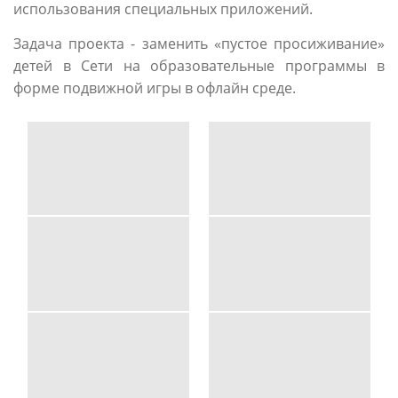
использования специальных приложений.
Задача проекта - заменить «пустое просиживание»
детей в Сети на образовательные программы в
форме подвижной игры в офлайн среде.