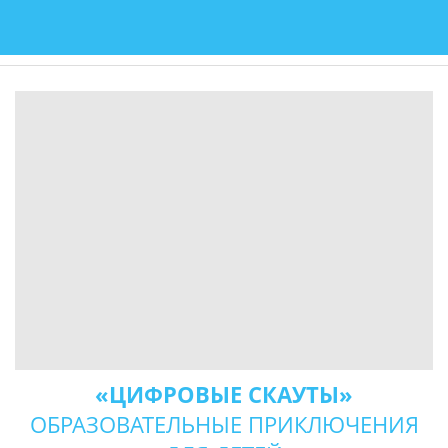
«ЦИФРОВЫЕ СКАУТЫ»
ОБРАЗОВАТЕЛЬНЫЕ ПРИКЛЮЧЕНИЯ