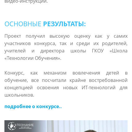
видео-инструкции.
ОСНОВНЫЕ
РЕЗУЛЬТАТЫ:
Проект получил высокую оценку как у самих
участников конкурса, так и среди их родителей,
учителей и директора школы ГКОУ «Школа
«Технологии Обучения».
Конкурс, как механизм вовлечения детей в
обучение, все посчитали крайне востребованной
концепцией освоения новых ИТ-технологий для
школьников.
подробнее о конкурсе..