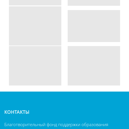
КОНТАКТЫ
Благотворительный фонд поддержки образования