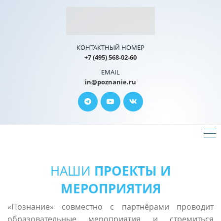
КОНТАКТНЫЙ НОМЕР
+7 (495) 568-02-60
EMAIL
in@poznanie.ru
НАШИ
ПРОЕКТЫ И
МЕРОПРИЯТИЯ
«Познание» совместно с партнёрами проводит
образовательные мероприятия и стремиться